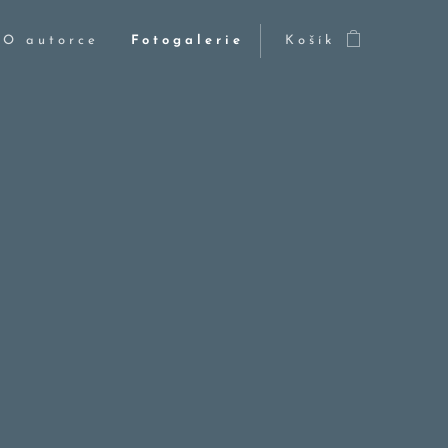
O autorce
Fotogalerie
Košík