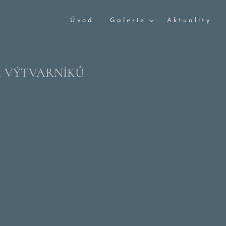
Úvod
Galerie
Aktuality
 VÝTVARNÍKŮ