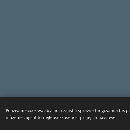
Používáme cookies, abychom zajistili správné fungování a bezp
můžeme zajistit tu nejlepší zkušenost při jejich návštěvě.