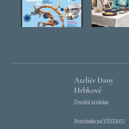
Ateliér Dany
Hrbkové
Úvodní stránka
Pozvánka na VÝSTAVU