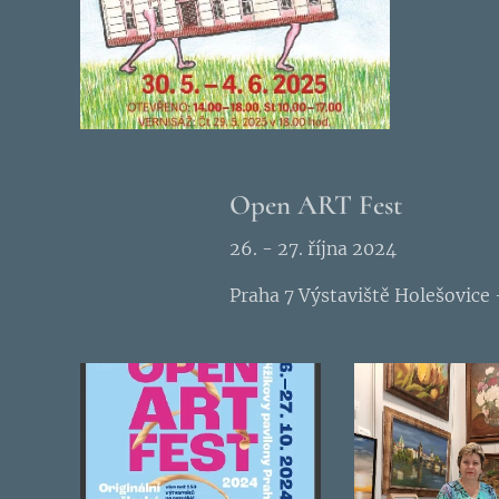
Open ART Fest
26. - 27. října 2024
Praha 7 Výstaviště Holešovice 